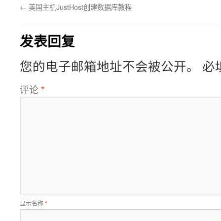
←
美国主机JustHost创建数据库教程
发表回复
您的电子邮箱地址不会被公开。
必
评论
*
显示名称
*