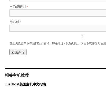
电子邮箱地址
*
网站地址
在此浏览器中保存我的显示名称、邮箱地址和网站地址，以便下次评论时使用
相关主机推荐
JustHost美国主机中文指南