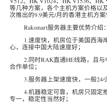
V512、HK V1024、HK V1536、HK 
等几种方案，各个主机方案价格以
次推出的9.9美元/月的香港主机方
Raksmart服务器主要优势介绍
1.速度快，机房位于美国西海岸
心，连接中国大陆速度好；
2.同时RAK直通HE线路，且与
合作单位；
3.服务器上架速度快，一般24
4.机器稳定可靠，机房只固定推
专一，稳定性当然好；